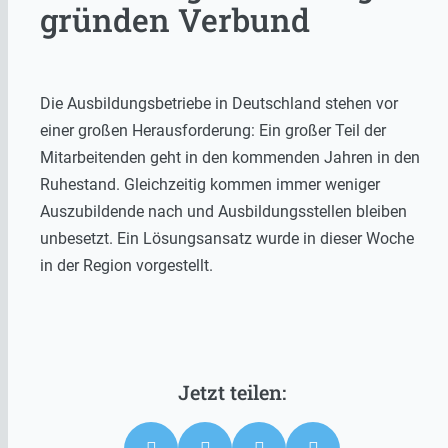
gründen Verbund
Die Ausbildungsbetriebe in Deutschland stehen vor
einer großen Herausforderung: Ein großer Teil der
Mitarbeitenden geht in den kommenden Jahren in den
Ruhestand. Gleichzeitig kommen immer weniger
Auszubildende nach und Ausbildungsstellen bleiben
unbesetzt. Ein Lösungsansatz wurde in dieser Woche
in der Region vorgestellt.