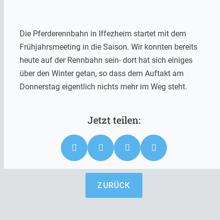
Die Pferderennbahn in Iffezheim startet mit dem
Frühjahrsmeeting in die Saison. Wir konnten bereits
heute auf der Rennbahn sein- dort hat sich einiges
über den Winter getan, so dass dem Auftakt am
Donnerstag eigentlich nichts mehr im Weg steht.
ZURÜCK