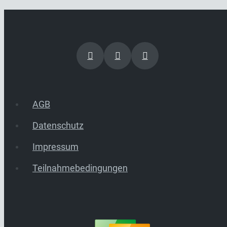
AGB
Datenschutz
Impressum
Teilnahmebedingungen