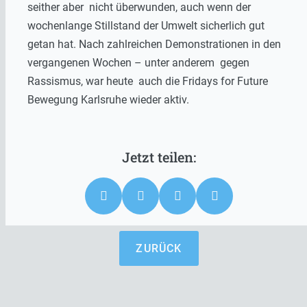
seither aber nicht überwunden, auch wenn der
wochenlange Stillstand der Umwelt sicherlich gut
getan hat. Nach zahlreichen Demonstrationen in den
vergangenen Wochen – unter anderem gegen
Rassismus, war heute auch die Fridays for Future
Bewegung Karlsruhe wieder aktiv.
ZURÜCK