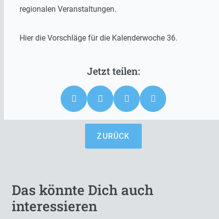
regionalen Veranstaltungen.
Hier die Vorschläge für die Kalenderwoche 36.
ZURÜCK
Das könnte Dich auch
interessieren