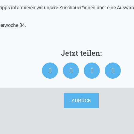
ttipps informieren wir unsere Zuschauer*innen über eine Auswah
nderwoche 34.
ZURÜCK