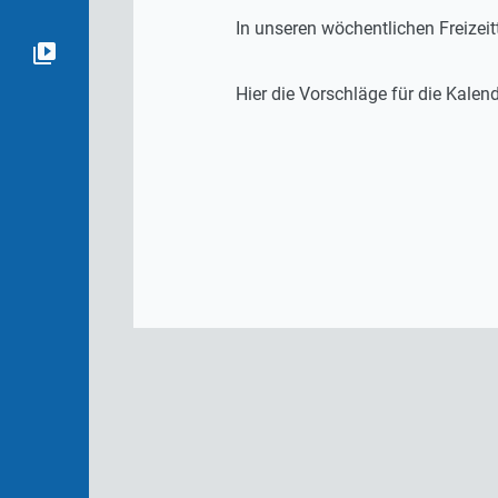
In unseren wöchentlichen Freizei
Hier die Vorschläge für die Kale