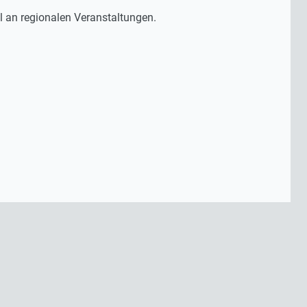
l an regionalen Veranstaltungen.