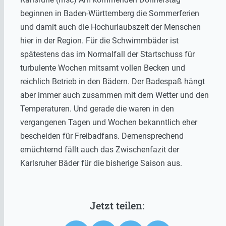
beginnen in Baden-Württemberg die Sommerferien
und damit auch die Hochurlaubszeit der Menschen
hier in der Region. Für die Schwimmbäder ist
spätestens das im Normalfall der Startschuss für
turbulente Wochen mitsamt vollen Becken und
reichlich Betrieb in den Bädern. Der Badespaß hängt
aber immer auch zusammen mit dem Wetter und den
Temperaturen. Und gerade die waren in den
vergangenen Tagen und Wochen bekanntlich eher
bescheiden für Freibadfans. Demensprechend
ernüchternd fällt auch das Zwischenfazit der
Karlsruher Bäder für die bisherige Saison aus.