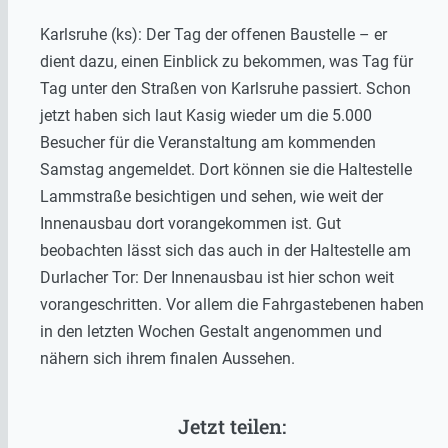
Karlsruhe (ks): Der Tag der offenen Baustelle – er
dient dazu, einen Einblick zu bekommen, was Tag für
Tag unter den Straßen von Karlsruhe passiert. Schon
jetzt haben sich laut Kasig wieder um die 5.000
Besucher für die Veranstaltung am kommenden
Samstag angemeldet. Dort können sie die Haltestelle
Lammstraße besichtigen und sehen, wie weit der
Innenausbau dort vorangekommen ist. Gut
beobachten lässt sich das auch in der Haltestelle am
Durlacher Tor: Der Innenausbau ist hier schon weit
vorangeschritten. Vor allem die Fahrgastebenen haben
in den letzten Wochen Gestalt angenommen und
nähern sich ihrem finalen Aussehen.