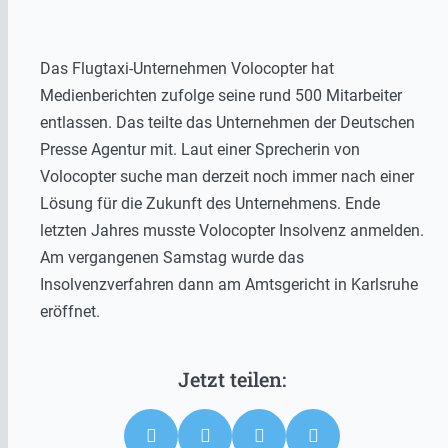
Das Flugtaxi-Unternehmen Volocopter hat
Medienberichten zufolge seine rund 500 Mitarbeiter
entlassen. Das teilte das Unternehmen der Deutschen
Presse Agentur mit. Laut einer Sprecherin von
Volocopter suche man derzeit noch immer nach einer
Lösung für die Zukunft des Unternehmens. Ende
letzten Jahres musste Volocopter Insolvenz anmelden.
Am vergangenen Samstag wurde das
Insolvenzverfahren dann am Amtsgericht in Karlsruhe
eröffnet.