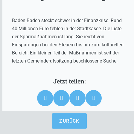
Baden-Baden steckt schwer in der Finanzkrise. Rund
40 Millionen Euro fehlen in der Stadtkasse. Die Liste
der Sparmaßnahmen ist lang. Sie reicht von
Einsparungen bei den Steuern bis hin zum kulturellen
Bereich. Ein kleiner Teil der Maßnahmen ist seit der
letzten Gemeinderatssitzung beschlossene Sache.
ZURÜCK