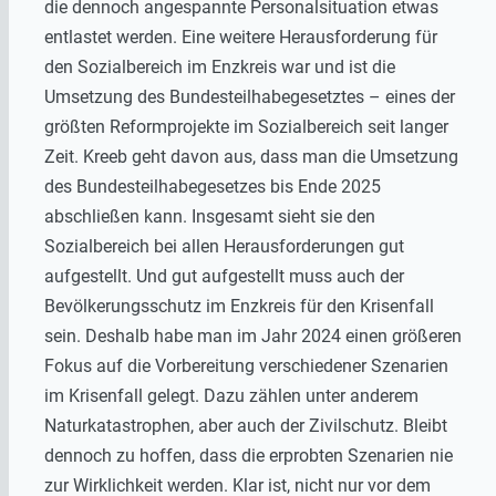
die dennoch angespannte Personalsituation etwas
entlastet werden. Eine weitere Herausforderung für
den Sozialbereich im Enzkreis war und ist die
Umsetzung des Bundesteilhabegesetztes – eines der
größten Reformprojekte im Sozialbereich seit langer
Zeit. Kreeb geht davon aus, dass man die Umsetzung
des Bundesteilhabegesetzes bis Ende 2025
abschließen kann. Insgesamt sieht sie den
Sozialbereich bei allen Herausforderungen gut
aufgestellt. Und gut aufgestellt muss auch der
Bevölkerungsschutz im Enzkreis für den Krisenfall
sein. Deshalb habe man im Jahr 2024 einen größeren
Fokus auf die Vorbereitung verschiedener Szenarien
im Krisenfall gelegt. Dazu zählen unter anderem
Naturkatastrophen, aber auch der Zivilschutz. Bleibt
dennoch zu hoffen, dass die erprobten Szenarien nie
zur Wirklichkeit werden. Klar ist, nicht nur vor dem