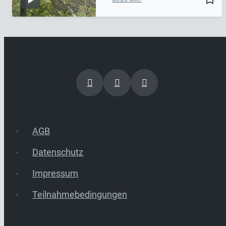
AGB
Datenschutz
Impressum
Teilnahmebedingungen