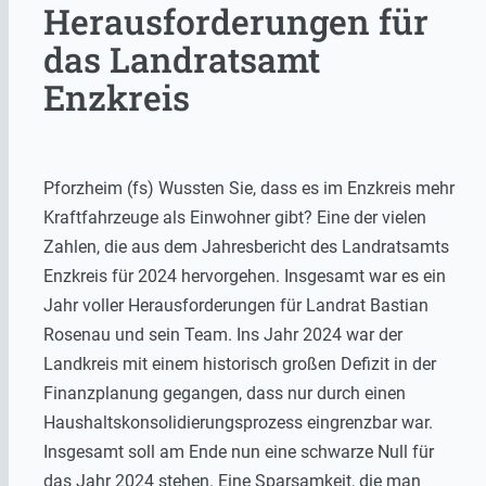
Herausforderungen für
das Landratsamt
Enzkreis
Pforzheim (fs) Wussten Sie, dass es im Enzkreis mehr
Kraftfahrzeuge als Einwohner gibt? Eine der vielen
Zahlen, die aus dem Jahresbericht des Landratsamts
Enzkreis für 2024 hervorgehen. Insgesamt war es ein
Jahr voller Herausforderungen für Landrat Bastian
Rosenau und sein Team. Ins Jahr 2024 war der
Landkreis mit einem historisch großen Defizit in der
Finanzplanung gegangen, dass nur durch einen
Haushaltskonsolidierungsprozess eingrenzbar war.
Insgesamt soll am Ende nun eine schwarze Null für
das Jahr 2024 stehen. Eine Sparsamkeit, die man