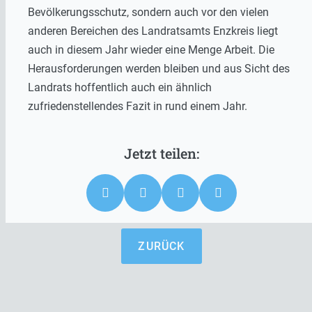
Bevölkerungsschutz, sondern auch vor den vielen
anderen Bereichen des Landratsamts Enzkreis liegt
auch in diesem Jahr wieder eine Menge Arbeit. Die
Herausforderungen werden bleiben und aus Sicht des
Landrats hoffentlich auch ein ähnlich
zufriedenstellendes Fazit in rund einem Jahr.
ZURÜCK