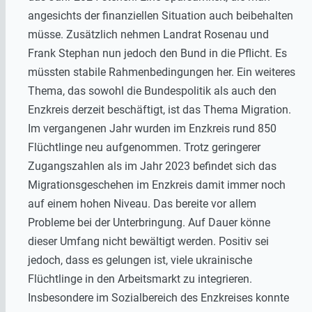
angesichts der finanziellen Situation auch beibehalten
müsse. Zusätzlich nehmen Landrat Rosenau und
Frank Stephan nun jedoch den Bund in die Pflicht. Es
müssten stabile Rahmenbedingungen her. Ein weiteres
Thema, das sowohl die Bundespolitik als auch den
Enzkreis derzeit beschäftigt, ist das Thema Migration.
Im vergangenen Jahr wurden im Enzkreis rund 850
Flüchtlinge neu aufgenommen. Trotz geringerer
Zugangszahlen als im Jahr 2023 befindet sich das
Migrationsgeschehen im Enzkreis damit immer noch
auf einem hohen Niveau. Das bereite vor allem
Probleme bei der Unterbringung. Auf Dauer könne
dieser Umfang nicht bewältigt werden. Positiv sei
jedoch, dass es gelungen ist, viele ukrainische
Flüchtlinge in den Arbeitsmarkt zu integrieren.
Insbesondere im Sozialbereich des Enzkreises konnte