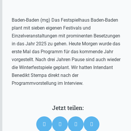
Baden-Baden (mg)
Das Festspielhaus Baden-Baden
plant mit sieben eigenen Festivals und
Einzelveranstaltungen mit prominenten Besetzungen
in das Jahr 2025 zu gehen. Heute Morgen wurde das
erste Mal das Programm für das kommende Jahr
vorgestellt. Nach drei Jahren Pause sind auch wieder
die Winterfestspiele geplant. Wir hatten Intendant
Benedikt Stempa direkt nach der
Programmvorstellung im Interview.