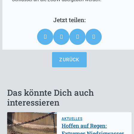
ZURÜCK
Das könnte Dich auch
interessieren
AKTUELLES
Hoffen auf Regen:
Extremes Niedrigwasser