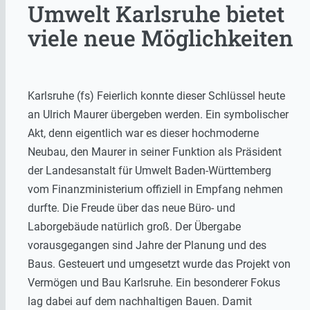
Umwelt Karlsruhe bietet
viele neue Möglichkeiten
Karlsruhe (fs) Feierlich konnte dieser Schlüssel heute
an Ulrich Maurer übergeben werden. Ein symbolischer
Akt, denn eigentlich war es dieser hochmoderne
Neubau, den Maurer in seiner Funktion als Präsident
der Landesanstalt für Umwelt Baden-Württemberg
vom Finanzministerium offiziell in Empfang nehmen
durfte. Die Freude über das neue Büro- und
Laborgebäude natürlich groß. Der Übergabe
vorausgegangen sind Jahre der Planung und des
Baus. Gesteuert und umgesetzt wurde das Projekt von
Vermögen und Bau Karlsruhe. Ein besonderer Fokus
lag dabei auf dem nachhaltigen Bauen. Damit