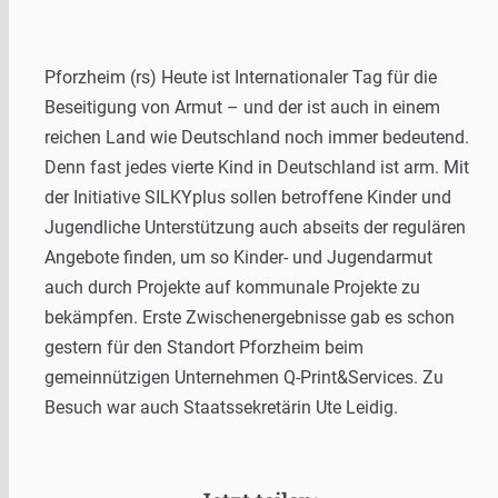
Pforzheim (rs) Heute ist Internationaler Tag für die
Beseitigung von Armut – und der ist auch in einem
reichen Land wie Deutschland noch immer bedeutend.
Denn fast jedes vierte Kind in Deutschland ist arm. Mit
der Initiative SILKYplus sollen betroffene Kinder und
Jugendliche Unterstützung auch abseits der regulären
Angebote finden, um so Kinder- und Jugendarmut
auch durch Projekte auf kommunale Projekte zu
bekämpfen. Erste Zwischenergebnisse gab es schon
gestern für den Standort Pforzheim beim
gemeinnützigen Unternehmen Q-Print&Services. Zu
Besuch war auch Staatssekretärin Ute Leidig.