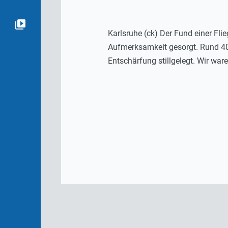
Karlsruhe (ck) Der Fund einer Fl
Aufmerksamkeit gesorgt. Rund 4
Entschärfung stillgelegt. Wir war