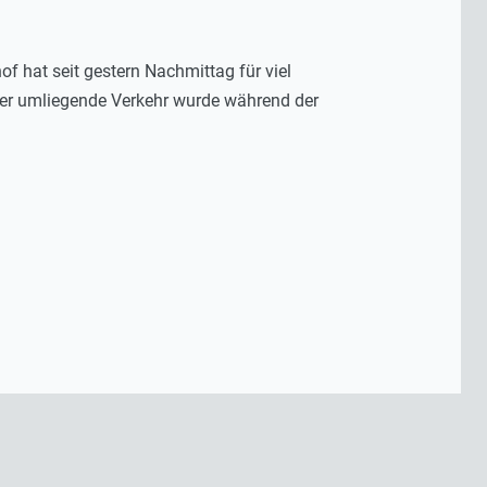
f hat seit gestern Nachmittag für viel
er umliegende Verkehr wurde während der