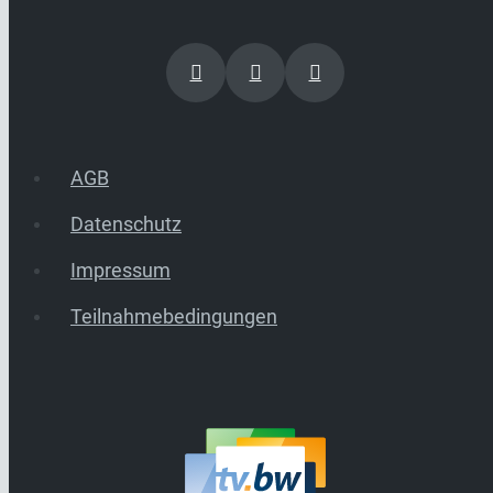
AGB
Datenschutz
Impressum
Teilnahmebedingungen