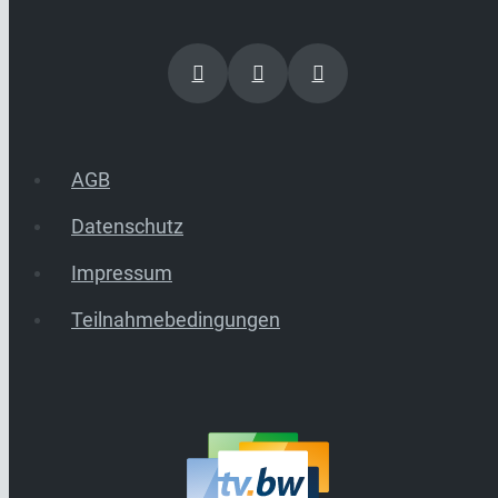
AGB
Datenschutz
Impressum
Teilnahmebedingungen