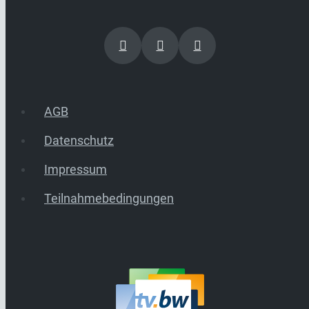
AGB
Datenschutz
Impressum
Teilnahmebedingungen