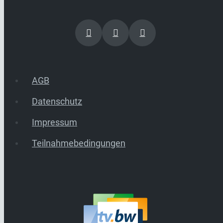
AGB
Datenschutz
Impressum
Teilnahmebedingungen