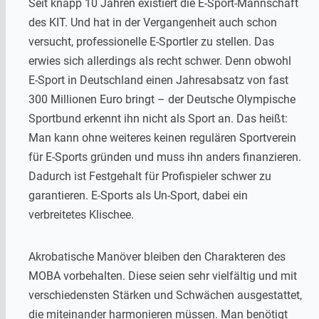
Seit knapp 10 Jahren existiert die E-Sport-Mannschaft
des KIT. Und hat in der Vergangenheit auch schon
versucht, professionelle E-Sportler zu stellen. Das
erwies sich allerdings als recht schwer. Denn obwohl
E-Sport in Deutschland einen Jahresabsatz von fast
300 Millionen Euro bringt – der Deutsche Olympische
Sportbund erkennt ihn nicht als Sport an. Das heißt:
Man kann ohne weiteres keinen regulären Sportverein
für E-Sports gründen und muss ihn anders finanzieren.
Dadurch ist Festgehalt für Profispieler schwer zu
garantieren. E-Sports als Un-Sport, dabei ein
verbreitetes Klischee.
Akrobatische Manöver bleiben den Charakteren des
MOBA vorbehalten. Diese seien sehr vielfältig und mit
verschiedensten Stärken und Schwächen ausgestattet,
die miteinander harmonieren müssen. Man benötigt