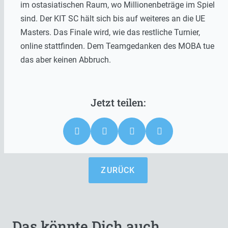
im ostasiatischen Raum, wo Millionenbeträge im Spiel
sind. Der KIT SC hält sich bis auf weiteres an die UE
Masters. Das Finale wird, wie das restliche Turnier,
online stattfinden. Dem Teamgedanken des MOBA tue
das aber keinen Abbruch.
ZURÜCK
Das könnte Dich auch