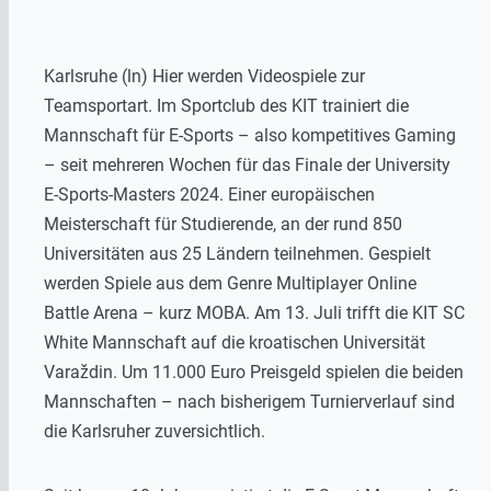
Karlsruhe (ln) Hier werden Videospiele zur
Teamsportart. Im Sportclub des KIT trainiert die
Mannschaft für E-Sports – also kompetitives Gaming
– seit mehreren Wochen für das Finale der University
E-Sports-Masters 2024. Einer europäischen
Meisterschaft für Studierende, an der rund 850
Universitäten aus 25 Ländern teilnehmen. Gespielt
werden Spiele aus dem Genre Multiplayer Online
Battle Arena – kurz MOBA. Am 13. Juli trifft die KIT SC
White Mannschaft auf die kroatischen Universität
Varaždin. Um 11.000 Euro Preisgeld spielen die beiden
Mannschaften – nach bisherigem Turnierverlauf sind
die Karlsruher zuversichtlich.