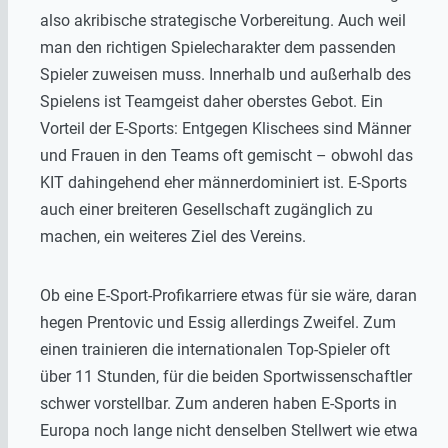
also akribische strategische Vorbereitung. Auch weil
man den richtigen Spielecharakter dem passenden
Spieler zuweisen muss. Innerhalb und außerhalb des
Spielens ist Teamgeist daher oberstes Gebot. Ein
Vorteil der E-Sports: Entgegen Klischees sind Männer
und Frauen in den Teams oft gemischt – obwohl das
KIT dahingehend eher männerdominiert ist. E-Sports
auch einer breiteren Gesellschaft zugänglich zu
machen, ein weiteres Ziel des Vereins.
Ob eine E-Sport-Profikarriere etwas für sie wäre, daran
hegen Prentovic und Essig allerdings Zweifel. Zum
einen trainieren die internationalen Top-Spieler oft
über 11 Stunden, für die beiden Sportwissenschaftler
schwer vorstellbar. Zum anderen haben E-Sports in
Europa noch lange nicht denselben Stellwert wie etwa