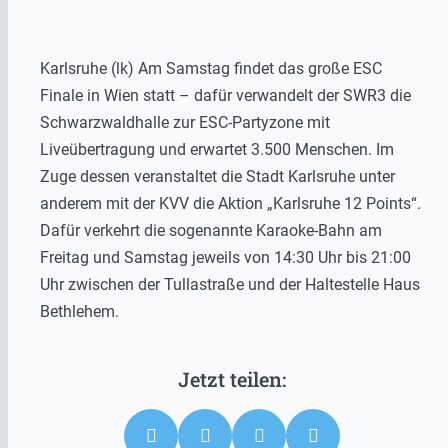
Karlsruhe (lk) Am Samstag findet das große ESC
Finale in Wien statt – dafür verwandelt der SWR3 die
Schwarzwaldhalle zur ESC-Partyzone mit
Liveübertragung und erwartet 3.500 Menschen. Im
Zuge dessen veranstaltet die Stadt Karlsruhe unter
anderem mit der KVV die Aktion „Karlsruhe 12 Points“.
Dafür verkehrt die sogenannte Karaoke-Bahn am
Freitag und Samstag jeweils von 14:30 Uhr bis 21:00
Uhr zwischen der Tullastraße und der Haltestelle Haus
Bethlehem.