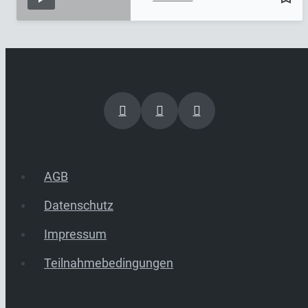
AGB
Datenschutz
Impressum
Teilnahmebedingungen