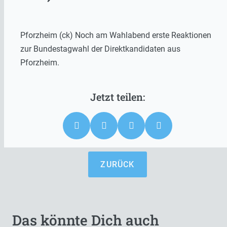
Pforzheim (ck) Noch am Wahlabend erste Reaktionen
zur Bundestagwahl der Direktkandidaten aus
Pforzheim.
ZURÜCK
Das könnte Dich auch