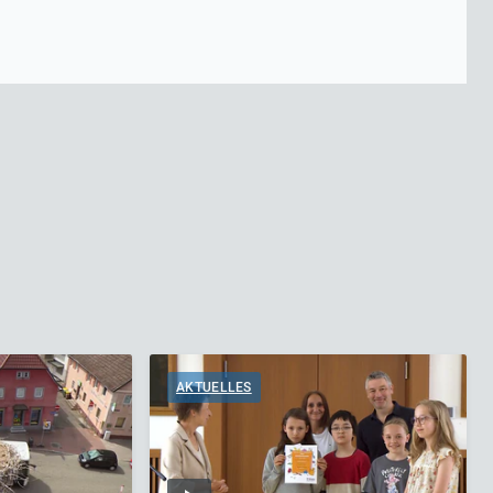
AKTUELLES