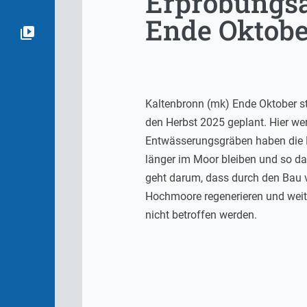
Erprobungsa
Ende Oktobe
Kaltenbronn (mk) Ende Oktober st
den Herbst 2025 geplant. Hier we
Entwässerungsgräben haben die 
länger im Moor bleiben und so das
geht darum, dass durch den Bau 
Hochmoore regenerieren und weite
nicht betroffen werden.