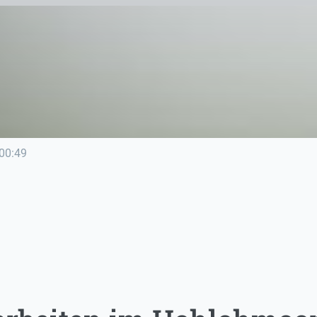
00:49