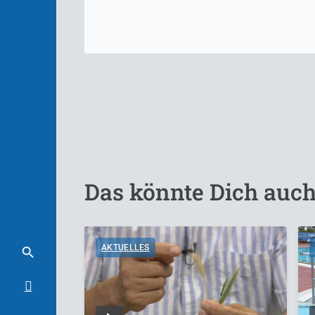
Das könnte Dich auch
AKTUELLES