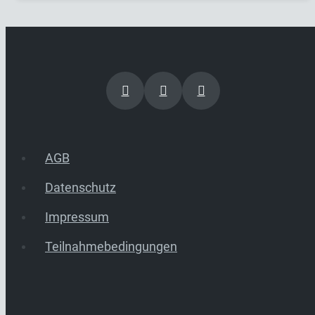
AGB
Datenschutz
Impressum
Teilnahmebedingungen