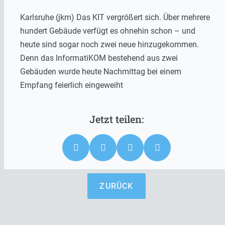
Karlsruhe (jkm) Das KIT vergrößert sich. Über mehrere
hundert Gebäude verfügt es ohnehin schon – und
heute sind sogar noch zwei neue hinzugekommen.
Denn das InformatiKOM bestehend aus zwei
Gebäuden wurde heute Nachmittag bei einem
Empfang feierlich eingeweiht
ZURÜCK