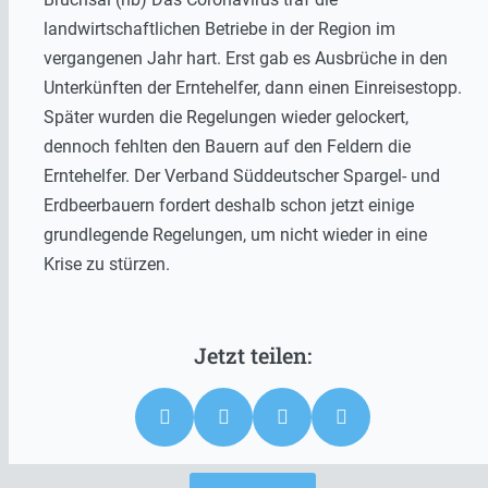
landwirtschaftlichen Betriebe in der Region im
vergangenen Jahr hart. Erst gab es Ausbrüche in den
Unterkünften der Erntehelfer, dann einen Einreisestopp.
Später wurden die Regelungen wieder gelockert,
dennoch fehlten den Bauern auf den Feldern die
Erntehelfer. Der Verband Süddeutscher Spargel- und
Erdbeerbauern fordert deshalb schon jetzt einige
grundlegende Regelungen, um nicht wieder in eine
Krise zu stürzen.