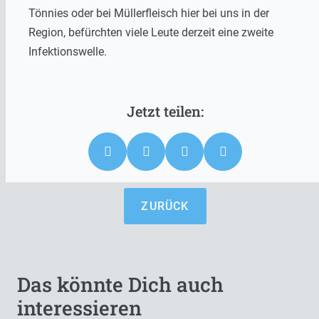
Tönnies oder bei Müllerfleisch hier bei uns in der
Region, befürchten viele Leute derzeit eine zweite
Infektionswelle.
ZURÜCK
Das könnte Dich auch
interessieren