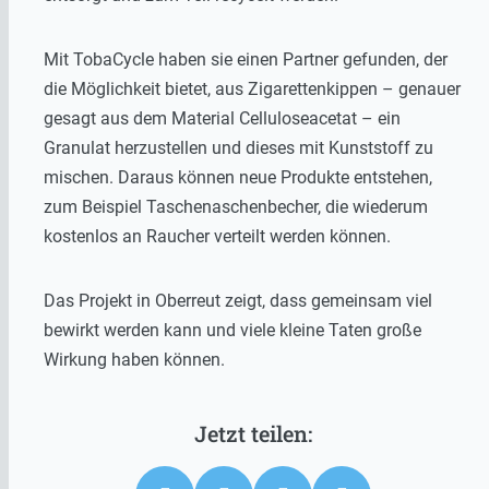
Mit TobaCycle haben sie einen Partner gefunden, der
die Möglichkeit bietet, aus Zigarettenkippen – genauer
gesagt aus dem Material Celluloseacetat – ein
Granulat herzustellen und dieses mit Kunststoff zu
mischen. Daraus können neue Produkte entstehen,
zum Beispiel Taschenaschenbecher, die wiederum
kostenlos an Raucher verteilt werden können.
Das Projekt in Oberreut zeigt, dass gemeinsam viel
bewirkt werden kann und viele kleine Taten große
Wirkung haben können.