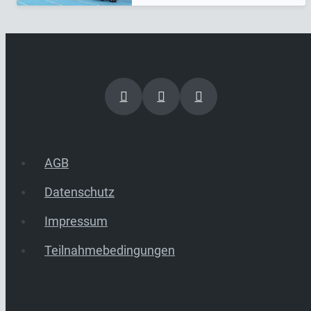
AGB
Datenschutz
Impressum
Teilnahmebedingungen