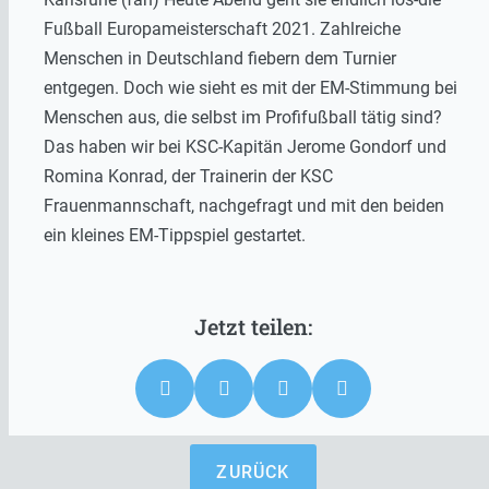
Fußball Europameisterschaft 2021. Zahlreiche
Menschen in Deutschland fiebern dem Turnier
entgegen. Doch wie sieht es mit der EM-Stimmung bei
Menschen aus, die selbst im Profifußball tätig sind?
Das haben wir bei KSC-Kapitän Jerome Gondorf und
Romina Konrad, der Trainerin der KSC
Frauenmannschaft, nachgefragt und mit den beiden
ein kleines EM-Tippspiel gestartet.
ZURÜCK