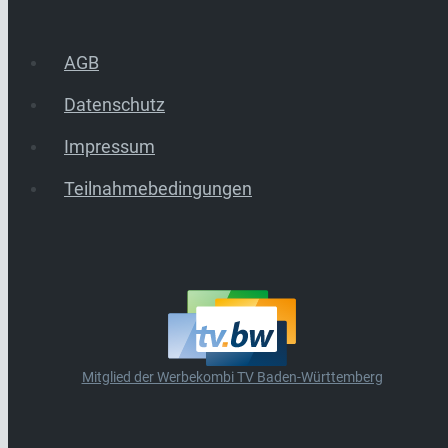
AGB
Datenschutz
Impressum
Teilnahmebedingungen
Mitglied der Werbekombi TV Baden-Württemberg