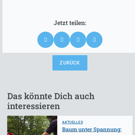
ZURÜCK
Das könnte Dich auch
interessieren
AKTUELLES
Baum unter Spannung: