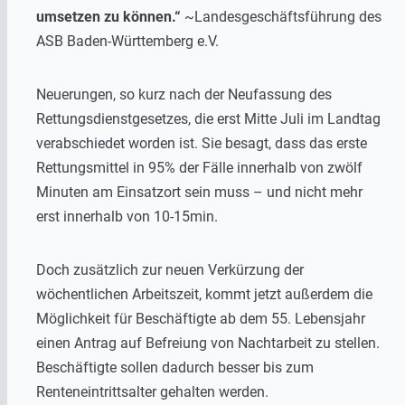
umsetzen zu können.“
~Landesgeschäftsführung des
ASB Baden-Württemberg e.V.
Neuerungen, so kurz nach der Neufassung des
Rettungsdienstgesetzes, die erst Mitte Juli im Landtag
verabschiedet worden ist. Sie besagt, dass das erste
Rettungsmittel in 95% der Fälle innerhalb von zwölf
Minuten am Einsatzort sein muss – und nicht mehr
erst innerhalb von 10-15min.
Doch zusätzlich zur neuen Verkürzung der
wöchentlichen Arbeitszeit, kommt jetzt außerdem die
Möglichkeit für Beschäftigte ab dem 55. Lebensjahr
einen Antrag auf Befreiung von Nachtarbeit zu stellen.
Beschäftigte sollen dadurch besser bis zum
Renteneintrittsalter gehalten werden.