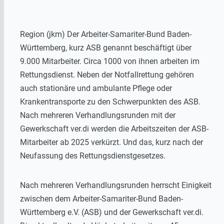
Region (jkm) Der Arbeiter-Samariter-Bund Baden-
Württemberg, kurz ASB genannt beschäftigt über
9.000 Mitarbeiter. Circa 1000 von ihnen arbeiten im
Rettungsdienst. Neben der Notfallrettung gehören
auch stationäre und ambulante Pflege oder
Krankentransporte zu den Schwerpunkten des ASB.
Nach mehreren Verhandlungsrunden mit der
Gewerkschaft ver.di werden die Arbeitszeiten der ASB-
Mitarbeiter ab 2025 verkürzt. Und das, kurz nach der
Neufassung des Rettungsdienstgesetzes.
Nach mehreren Verhandlungsrunden herrscht Einigkeit
zwischen dem Arbeiter-Samariter-Bund Baden-
Württemberg e.V. (ASB) und der Gewerkschaft ver.di.