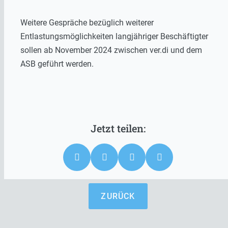
Weitere Gespräche bezüglich weiterer
Entlastungsmöglichkeiten langjähriger Beschäftigter
sollen ab November 2024 zwischen ver.di und dem
ASB geführt werden.
ZURÜCK