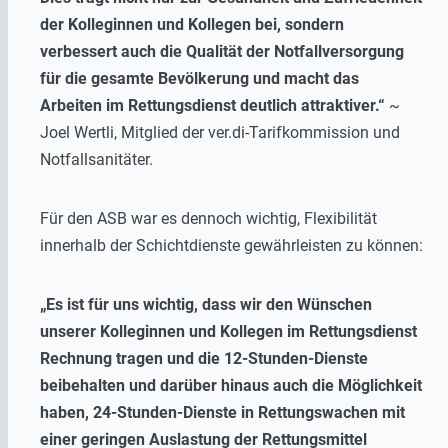
der Kolleginnen und Kollegen bei, sondern
verbessert auch die Qualität der Notfallversorgung
für die gesamte Bevölkerung und macht das
Arbeiten im Rettungsdienst deutlich attraktiver.“
~
Joel Wertli, Mitglied der ver.di-Tarifkommission und
Notfallsanitäter.
Für den ASB war es dennoch wichtig, Flexibilität
innerhalb der Schichtdienste gewährleisten zu können:
„Es ist für uns wichtig, dass wir den Wünschen
unserer Kolleginnen und Kollegen im Rettungsdienst
Rechnung tragen und die 12-Stunden-Dienste
beibehalten und darüber hinaus auch die Möglichkeit
haben, 24-Stunden-Dienste in Rettungswachen mit
einer geringen Auslastung der Rettungsmittel