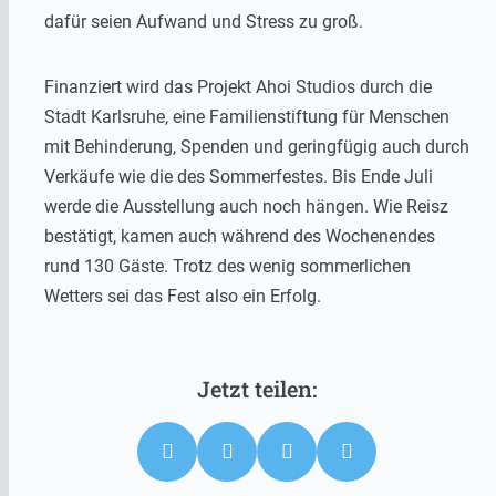
dafür seien Aufwand und Stress zu groß.
Finanziert wird das Projekt Ahoi Studios durch die
Stadt Karlsruhe, eine Familienstiftung für Menschen
mit Behinderung, Spenden und geringfügig auch durch
Verkäufe wie die des Sommerfestes. Bis Ende Juli
werde die Ausstellung auch noch hängen. Wie Reisz
bestätigt, kamen auch während des Wochenendes
rund 130 Gäste. Trotz des wenig sommerlichen
Wetters sei das Fest also ein Erfolg.