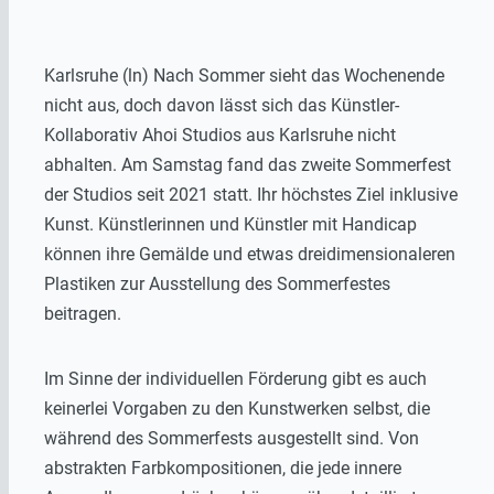
Karlsruhe (ln) Nach Sommer sieht das Wochenende
nicht aus, doch davon lässt sich das Künstler-
Kollaborativ Ahoi Studios aus Karlsruhe nicht
abhalten. Am Samstag fand das zweite Sommerfest
der Studios seit 2021 statt. Ihr höchstes Ziel inklusive
Kunst. Künstlerinnen und Künstler mit Handicap
können ihre Gemälde und etwas dreidimensionaleren
Plastiken zur Ausstellung des Sommerfestes
beitragen.
Im Sinne der individuellen Förderung gibt es auch
keinerlei Vorgaben zu den Kunstwerken selbst, die
während des Sommerfests ausgestellt sind. Von
abstrakten Farbkompositionen, die jede innere