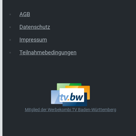
AGB
Datenschutz
Impressum
Teilnahmebedingungen
Mitglied der Werbekombi TV Baden-Württemberg