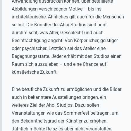
Anwandlung ausdrücken können, über detaillierte
Abbildungen verschiedener Motive – bis ins
architektonische. Ähnliches gilt auch für die Menschen
selbst. Die Künstler der Ahoi Studios sind bunt
durchmischt, was Alter, Geschlecht und auch
Beeinträchtigung angeht. Von Körperlicher, geistiger
oder psychischer. Letztlich sei das Atelier eine
Begegnungsstätte. Jeder erhält mit den Studios einen
Raum sich auszuleben – und eine Chance auf
künstlerische Zukunft.
Eine berufliche Zukunft zu ermöglichen und die Bilder
auch in bekanntere Ausstellungen bringen, ein
weiteres Ziel der Ahoi Studios. Dazu sollen
Veranstaltungen wie das Sommerfest beitragen, um
den Bekanntheitsgrad der Künstler zu erhöhen.
Jährlich möchte Reisz es aber nicht veranstalten,