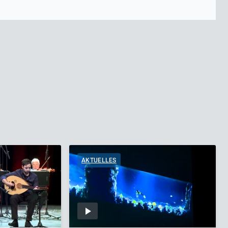
AKTUELLES