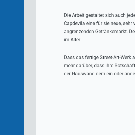
Die Arbeit gestaltet sich auch je
Capdevila eine für sie neue, sehr
angrenzenden Getränkemarkt. Der 
im Alter.
Dass das fertige Street-Art-Werk 
mehr darüber, dass ihre Botschaft
der Hauswand dem ein oder ander