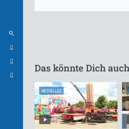
Das könnte Dich auch
AKTUELLES