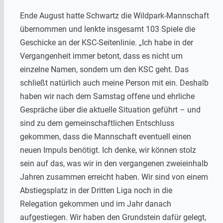
Ende August hatte Schwartz die Wildpark-Mannschaft
übernommen und lenkte insgesamt 103 Spiele die
Geschicke an der KSC-Seitenlinie. „Ich habe in der
Vergangenheit immer betont, dass es nicht um
einzelne Namen, sondern um den KSC geht. Das
schließt natürlich auch meine Person mit ein. Deshalb
haben wir nach dem Samstag offene und ehrliche
Gespräche über die aktuelle Situation geführt – und
sind zu dem gemeinschaftlichen Entschluss
gekommen, dass die Mannschaft eventuell einen
neuen Impuls benötigt. Ich denke, wir können stolz
sein auf das, was wir in den vergangenen zweieinhalb
Jahren zusammen erreicht haben. Wir sind von einem
Abstiegsplatz in der Dritten Liga noch in die
Relegation gekommen und im Jahr danach
aufgestiegen. Wir haben den Grundstein dafür gelegt,