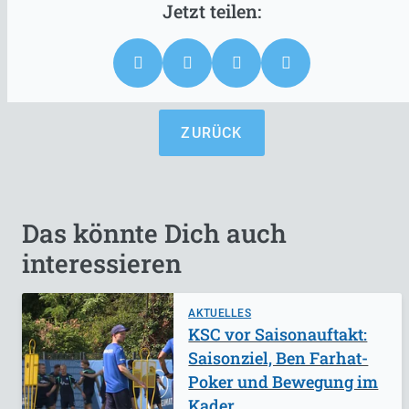
ZURÜCK
Das könnte Dich auch
interessieren
AKTUELLES
KSC vor Saisonauftakt:
Saisonziel, Ben Farhat-
Poker und Bewegung im
Kader