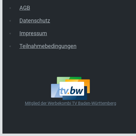
AGB
Datenschutz
Impressum
Teilnahmebedingungen
Mitglied der Werbekombi TV Baden-Württemberg