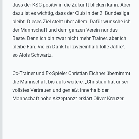
dass der KSC positiv in die Zukunft blicken kann. Aber
dazu ist es wichtig, dass der Club in der 2. Bundesliga
bleibt. Dieses Ziel steht über allem. Dafür wünsche ich
der Mannschaft und dem ganzen Verein nur das
Beste. Denn ich bin zwar nicht mehr Trainer, aber ich
bleibe Fan. Vielen Dank für zweieinhalb tolle Jahre“,
so Alois Schwartz.
Co-Trainer und Ex-Spieler Christian Eichner übernimmt
die Mannschaft bis aufs weitere. „Christian hat unser
vollstes Vertrauen und genießt innerhalb der
Mannschaft hohe Akzeptanz“ erklärt Oliver Kreuzer.