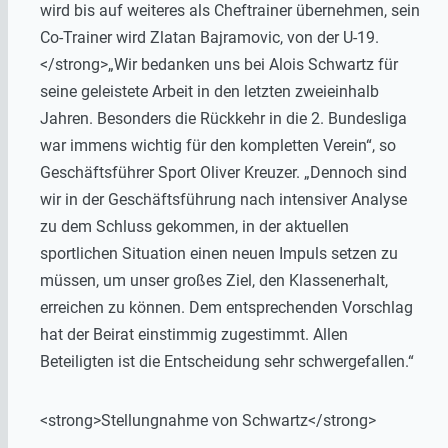
wird bis auf weiteres als Cheftrainer übernehmen, sein
Co-Trainer wird Zlatan Bajramovic, von der U-19.
</strong>„Wir bedanken uns bei Alois Schwartz für
seine geleistete Arbeit in den letzten zweieinhalb
Jahren. Besonders die Rückkehr in die 2. Bundesliga
war immens wichtig für den kompletten Verein“, so
Geschäftsführer Sport Oliver Kreuzer. „Dennoch sind
wir in der Geschäftsführung nach intensiver Analyse
zu dem Schluss gekommen, in der aktuellen
sportlichen Situation einen neuen Impuls setzen zu
müssen, um unser großes Ziel, den Klassenerhalt,
erreichen zu können. Dem entsprechenden Vorschlag
hat der Beirat einstimmig zugestimmt. Allen
Beteiligten ist die Entscheidung sehr schwergefallen.“
<strong>Stellungnahme von Schwartz</strong>