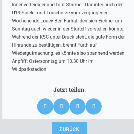
Innenverteidiger und fünf Stürmer. Darunter auch der
U19 Spieler und Torschütze vom vergangenen
Wochenende Louey Ben Farhat, den sich Eichner am
Sonntag auch wieder in der Startelf vorstellen könnte.
Während der KSC unter Druck steht, die gute Form der
Hinrunde zu bestätigen, brennt Fürth auf
Wiedergutmachung, es könnte also spannend werden.
Anpfiff: Ostersonntag um 13.30 Uhr im
Wildparkstadion.
ZURÜCK