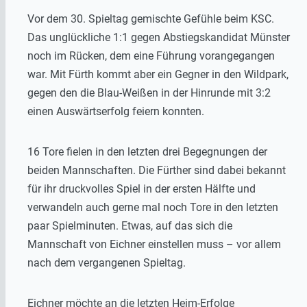
Vor dem 30. Spieltag gemischte Gefühle beim KSC.
Das unglückliche 1:1 gegen Abstiegskandidat Münster
noch im Rücken, dem eine Führung vorangegangen
war. Mit Fürth kommt aber ein Gegner in den Wildpark,
gegen den die Blau-Weißen in der Hinrunde mit 3:2
einen Auswärtserfolg feiern konnten.
16 Tore fielen in den letzten drei Begegnungen der
beiden Mannschaften. Die Fürther sind dabei bekannt
für ihr druckvolles Spiel in der ersten Hälfte und
verwandeln auch gerne mal noch Tore in den letzten
paar Spielminuten. Etwas, auf das sich die
Mannschaft von Eichner einstellen muss – vor allem
nach dem vergangenen Spieltag.
Eichner möchte an die letzten Heim-Erfolge