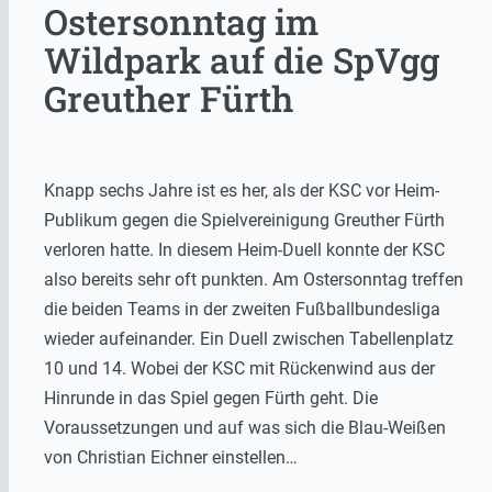
Ostersonntag im
Wildpark auf die SpVgg
Greuther Fürth
Knapp sechs Jahre ist es her, als der KSC vor Heim-
Publikum gegen die Spielvereinigung Greuther Fürth
verloren hatte. In diesem Heim-Duell konnte der KSC
also bereits sehr oft punkten. Am Ostersonntag treffen
die beiden Teams in der zweiten Fußballbundesliga
wieder aufeinander. Ein Duell zwischen Tabellenplatz
10 und 14. Wobei der KSC mit Rückenwind aus der
Hinrunde in das Spiel gegen Fürth geht. Die
Voraussetzungen und auf was sich die Blau-Weißen
von Christian Eichner einstellen…