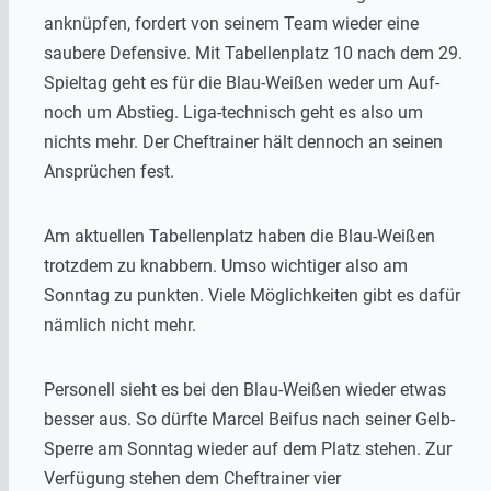
anknüpfen, fordert von seinem Team wieder eine
saubere Defensive. Mit Tabellenplatz 10 nach dem 29.
Spieltag geht es für die Blau-Weißen weder um Auf-
noch um Abstieg. Liga-technisch geht es also um
nichts mehr. Der Cheftrainer hält dennoch an seinen
Ansprüchen fest.
Am aktuellen Tabellenplatz haben die Blau-Weißen
trotzdem zu knabbern. Umso wichtiger also am
Sonntag zu punkten. Viele Möglichkeiten gibt es dafür
nämlich nicht mehr.
Personell sieht es bei den Blau-Weißen wieder etwas
besser aus. So dürfte Marcel Beifus nach seiner Gelb-
Sperre am Sonntag wieder auf dem Platz stehen. Zur
Verfügung stehen dem Cheftrainer vier