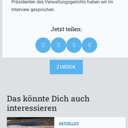
Präsidenten des Verwaltungsgerichts haben wir im
Interview gesprochen.
ZURÜCK
Das könnte Dich auch
interessieren
AKTUELLES