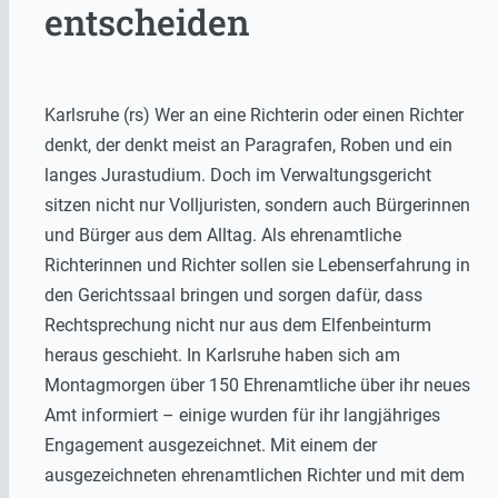
entscheiden
Karlsruhe (rs) Wer an eine Richterin oder einen Richter
denkt, der denkt meist an Paragrafen, Roben und ein
langes Jurastudium. Doch im Verwaltungsgericht
sitzen nicht nur Volljuristen, sondern auch Bürgerinnen
und Bürger aus dem Alltag. Als ehrenamtliche
Richterinnen und Richter sollen sie Lebenserfahrung in
den Gerichtssaal bringen und sorgen dafür, dass
Rechtsprechung nicht nur aus dem Elfenbeinturm
heraus geschieht. In Karlsruhe haben sich am
Montagmorgen über 150 Ehrenamtliche über ihr neues
Amt informiert – einige wurden für ihr langjähriges
Engagement ausgezeichnet. Mit einem der
ausgezeichneten ehrenamtlichen Richter und mit dem