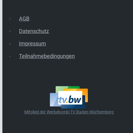
AGB
Datenschutz
Impressum
Teilnahmebedingungen
Mitglied der Werbekombi TV Baden-Württemberg