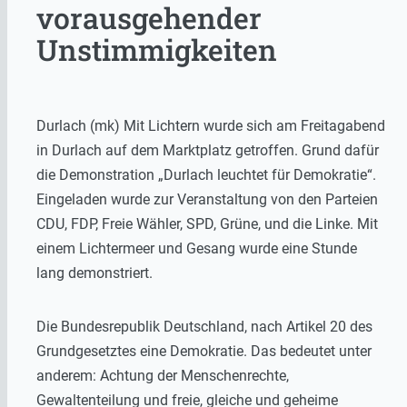
vorausgehender
Unstimmigkeiten
Durlach (mk) Mit Lichtern wurde sich am Freitagabend
in Durlach auf dem Marktplatz getroffen. Grund dafür
die Demonstration „Durlach leuchtet für Demokratie“.
Eingeladen wurde zur Veranstaltung von den Parteien
CDU, FDP, Freie Wähler, SPD, Grüne, und die Linke. Mit
einem Lichtermeer und Gesang wurde eine Stunde
lang demonstriert.
Die Bundesrepublik Deutschland, nach Artikel 20 des
Grundgesetztes eine Demokratie. Das bedeutet unter
anderem: Achtung der Menschenrechte,
Gewaltenteilung und freie, gleiche und geheime