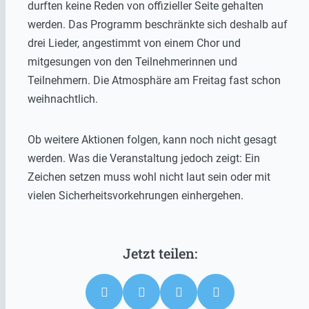
durften keine Reden von offizieller Seite gehalten
werden. Das Programm beschränkte sich deshalb auf
drei Lieder, angestimmt von einem Chor und
mitgesungen von den Teilnehmerinnen und
Teilnehmern. Die Atmosphäre am Freitag fast schon
weihnachtlich.
Ob weitere Aktionen folgen, kann noch nicht gesagt
werden. Was die Veranstaltung jedoch zeigt: Ein
Zeichen setzen muss wohl nicht laut sein oder mit
vielen Sicherheitsvorkehrungen einhergehen.