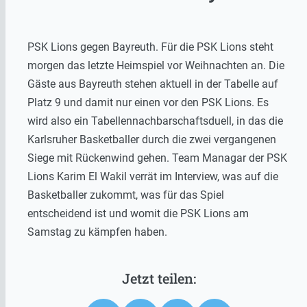
PSK Lions gegen Bayreuth. Für die PSK Lions steht
morgen das letzte Heimspiel vor Weihnachten an. Die
Gäste aus Bayreuth stehen aktuell in der Tabelle auf
Platz 9 und damit nur einen vor den PSK Lions. Es
wird also ein Tabellennachbarschaftsduell, in das die
Karlsruher Basketballer durch die zwei vergangenen
Siege mit Rückenwind gehen. Team Managar der PSK
Lions Karim El Wakil verrät im Interview, was auf die
Basketballer zukommt, was für das Spiel
entscheidend ist und womit die PSK Lions am
Samstag zu kämpfen haben.