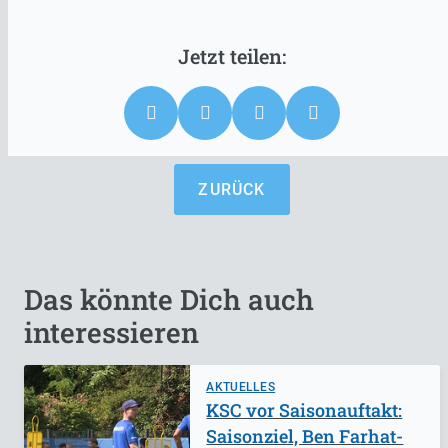
ZURÜCK
Das könnte Dich auch
interessieren
AKTUELLES
KSC vor Saisonauftakt:
Saisonziel, Ben Farhat-