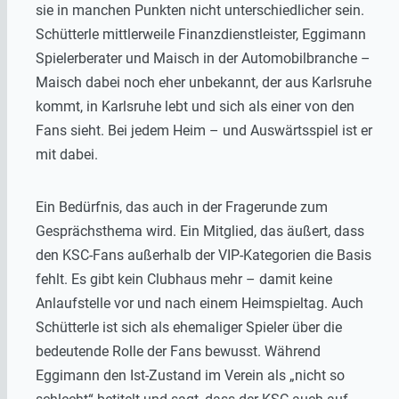
sie in manchen Punkten nicht unterschiedlicher sein.
Schütterle mittlerweile Finanzdienstleister, Eggimann
Spielerberater und Maisch in der Automobilbranche –
Maisch dabei noch eher unbekannt, der aus Karlsruhe
kommt, in Karlsruhe lebt und sich als einer von den
Fans sieht. Bei jedem Heim – und Auswärtsspiel ist er
mit dabei.
Ein Bedürfnis, das auch in der Fragerunde zum
Gesprächsthema wird. Ein Mitglied, das äußert, dass
den KSC-Fans außerhalb der VIP-Kategorien die Basis
fehlt. Es gibt kein Clubhaus mehr – damit keine
Anlaufstelle vor und nach einem Heimspieltag. Auch
Schütterle ist sich als ehemaliger Spieler über die
bedeutende Rolle der Fans bewusst. Während
Eggimann den Ist-Zustand im Verein als „nicht so