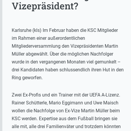
Vizepräsident?
Karlsruhe (kls) Im Februar haben die KSC Mitglieder
im Rahmen einer außerordentlichen
Mitgliederversammlung den Vizepräsidenten Martin
Müller abgewählt. Über die möglichen Nachfolger
wurde in den vergangenen Monaten viel gemunkelt –
drei Kandidaten haben schlussendlich ihren Hut in den
Ring geworfen.
Zwei Ex-Profis und ein Trainer mit der UEFA A-Lizenz.
Rainer Schütterle, Mario Eggimann und Uwe Maisch
wollen die Nachfolge von Ex-Vize Martin Müller beim
KSC werden. Expertise aus dem Fußball bringen sie
alle mit, alle drei Familienväter und trotzdem könnten