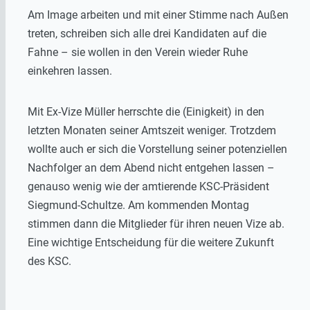
Am Image arbeiten und mit einer Stimme nach Außen
treten, schreiben sich alle drei Kandidaten auf die
Fahne – sie wollen in den Verein wieder Ruhe
einkehren lassen.
Mit Ex-Vize Müller herrschte die (Einigkeit) in den
letzten Monaten seiner Amtszeit weniger. Trotzdem
wollte auch er sich die Vorstellung seiner potenziellen
Nachfolger an dem Abend nicht entgehen lassen –
genauso wenig wie der amtierende KSC-Präsident
Siegmund-Schultze. Am kommenden Montag
stimmen dann die Mitglieder für ihren neuen Vize ab.
Eine wichtige Entscheidung für die weitere Zukunft
des KSC.