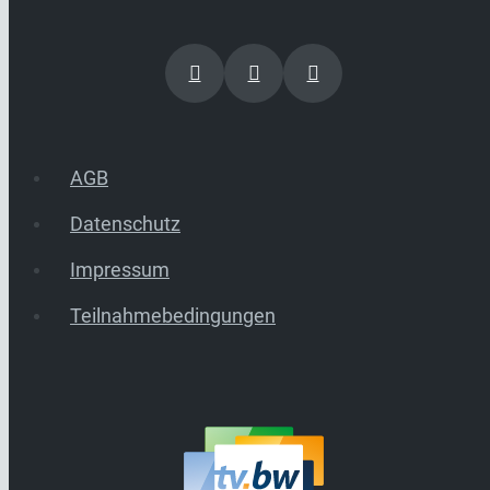
AGB
Datenschutz
Impressum
Teilnahmebedingungen