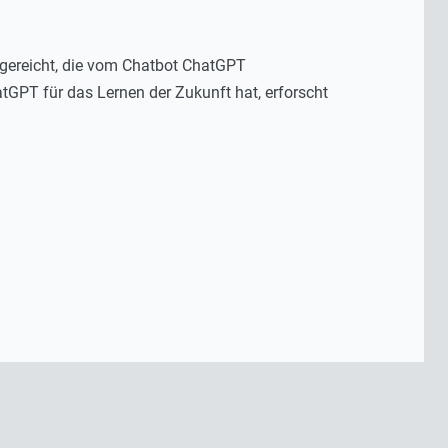
ngereicht, die vom Chatbot ChatGPT
GPT für das Lernen der Zukunft hat, erforscht