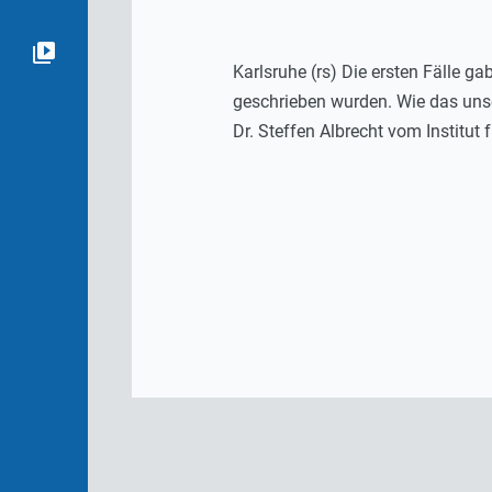
Karlsruhe (rs) Die ersten Fälle 
geschrieben wurden. Wie das uns
Dr. Steffen Albrecht vom Institu