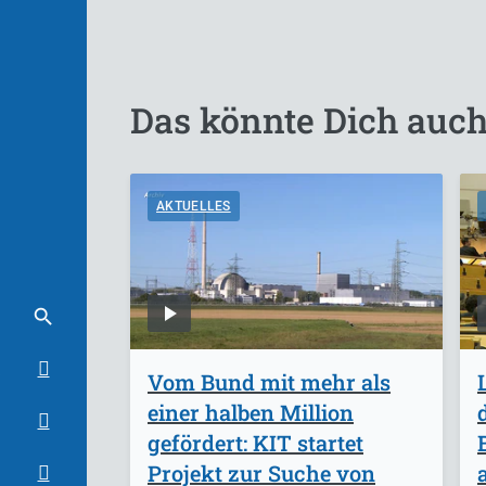
Das könnte Dich auch
AKTUELLES
Vom Bund mit mehr als
einer halben Million
gefördert: KIT startet
Projekt zur Suche von