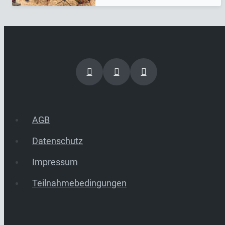
AGB
Datenschutz
Impressum
Teilnahmebedingungen