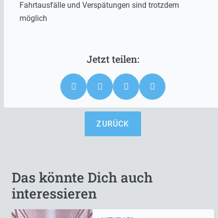
Fahrtausfälle und Verspätungen sind trotzdem
möglich
ZURÜCK
Das könnte Dich auch
interessieren