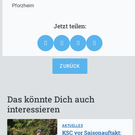
Pforzheim
ZURÜCK
Das könnte Dich auch
interessieren
AKTUELLES
KSC vor Saisonauftakt: