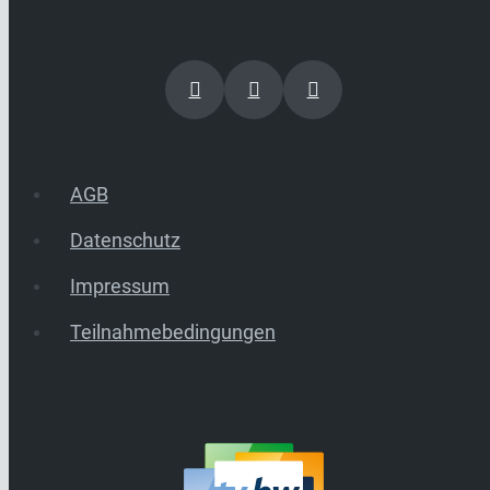
AGB
Datenschutz
Impressum
Teilnahmebedingungen