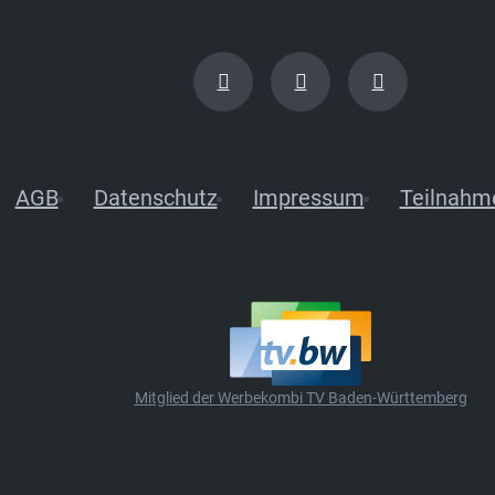
AGB
Datenschutz
Impressum
Teilnahm
Mitglied der Werbekombi TV Baden-Württemberg