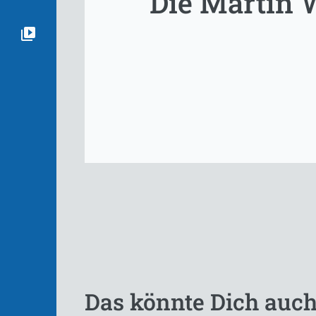
Die Martin 
Das könnte Dich auch