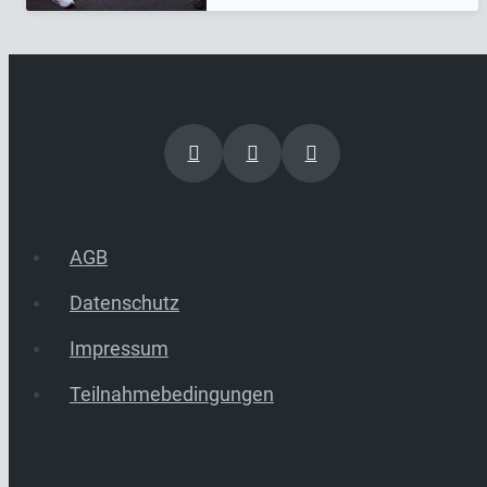
AGB
Datenschutz
Impressum
Teilnahmebedingungen