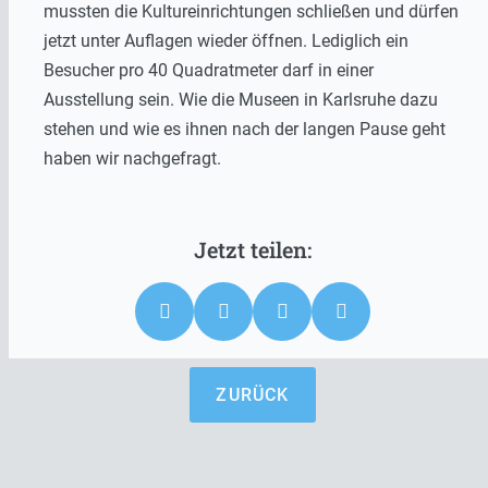
mussten die Kultureinrichtungen schließen und dürfen
jetzt unter Auflagen wieder öffnen. Lediglich ein
Besucher pro 40 Quadratmeter darf in einer
Ausstellung sein. Wie die Museen in Karlsruhe dazu
stehen und wie es ihnen nach der langen Pause geht
haben wir nachgefragt.
ZURÜCK