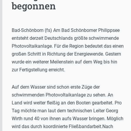
begonnen
Bad-Schönborn (fs) Am Bad Schönborner Philippsee
entsteht derzeit Deutschlands größte schwimmende
Photovoltaikanlage. Für die Region bedeutet das einen
großen Schritt in Richtung der Energiewende. Gestern
wurde ein weiterer Meilenstein auf dem Weg bis hin
zur Fertigstellung erreicht.
Auf dem Wasser sind schon erste Züge der
schwimmenden Photovoltaikanlage zu sehen. An
Land wird weiter fleißig an den Booten gearbeitet. Pro
Tag möchte man laut dem technischen Leiter Georg
Wirth rund 40 von ihnen aufs Wasser bringen. Möglich
wird das durch koordinierte Fließbandarbeit.Nach