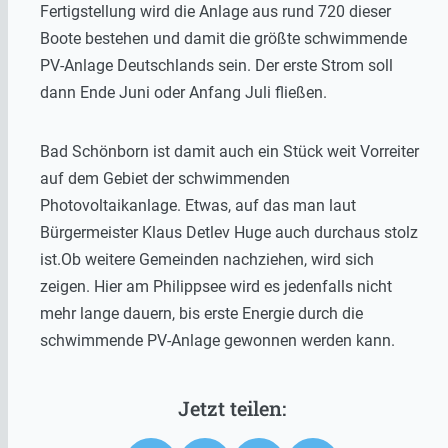
Fertigstellung wird die Anlage aus rund 720 dieser
Boote bestehen und damit die größte schwimmende
PV-Anlage Deutschlands sein. Der erste Strom soll
dann Ende Juni oder Anfang Juli fließen.
Bad Schönborn ist damit auch ein Stück weit Vorreiter
auf dem Gebiet der schwimmenden
Photovoltaikanlage. Etwas, auf das man laut
Bürgermeister Klaus Detlev Huge auch durchaus stolz
ist.Ob weitere Gemeinden nachziehen, wird sich
zeigen. Hier am Philippsee wird es jedenfalls nicht
mehr lange dauern, bis erste Energie durch die
schwimmende PV-Anlage gewonnen werden kann.