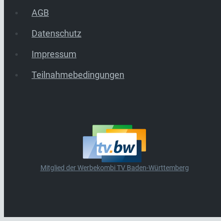
AGB
Datenschutz
Impressum
Teilnahmebedingungen
Mitglied der Werbekombi TV Baden-Württemberg