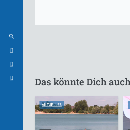
Das könnte Dich auch
AKTUELLES