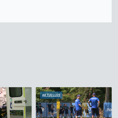
AKTUELLES