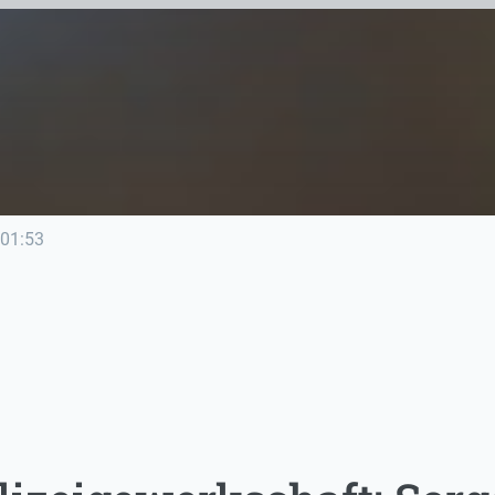
01:53