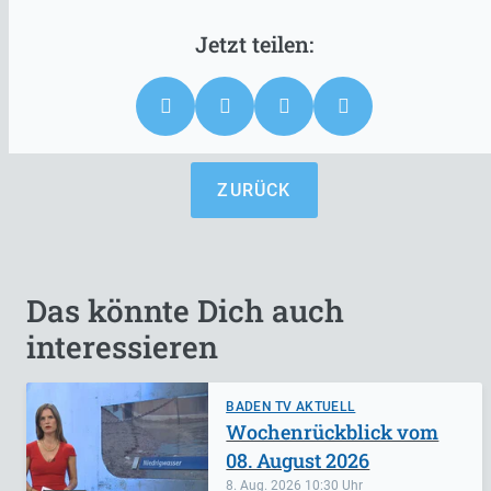
ZURÜCK
Das könnte Dich auch
interessieren
BADEN TV AKTUELL
Wochenrückblick vom
08. August 2026
8. Aug. 2026
10:30