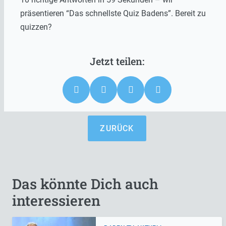
präsentieren “Das schnellste Quiz Badens”. Bereit zu
quizzen?
ZURÜCK
Das könnte Dich auch
interessieren