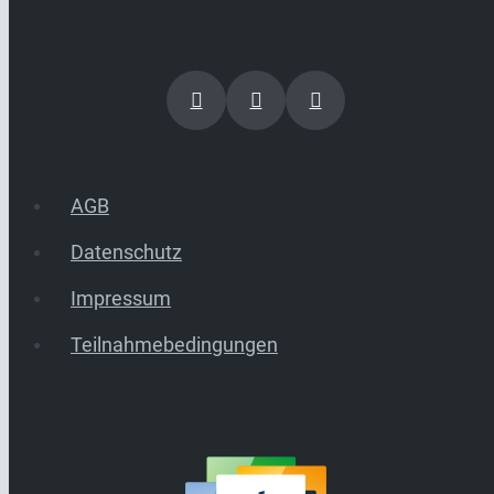
AGB
Datenschutz
Impressum
Teilnahmebedingungen