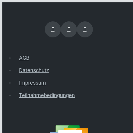
AGB
Datenschutz
Impressum
Teilnahmebedingungen