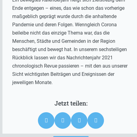
Ende entgegen – eines, das wie schon das vorherige
maßgeblich geprägt wurde durch die anhaltende
Pandemie und deren Folgen. Wenngleich Corona
beileibe nicht das einzige Thema war, das die
Menschen, Städte und Gemeinden in der Region
beschäftigt und bewegt hat. In unserem sechsteiligen
Rückblick lassen wir das Nachrichtenjahr 2021
chronologisch Revue passieren – mit den aus unserer
Sicht wichtigsten Beiträgen und Ereignissen der
jeweiligen Monate.