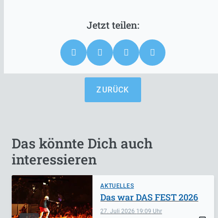
ZURÜCK
Das könnte Dich auch
interessieren
AKTUELLES
Das war DAS FEST 2026
27. Juli 2026
19:09